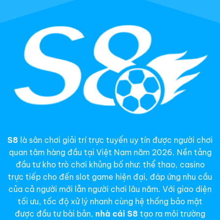
S8
là sân chơi giải trí trực tuyến uy tín được người chơi
quan tâm hàng đầu tại Việt Nam năm 2026. Nền tảng
đầu tư kho trò chơi khủng bố như: thể thao, casino
trực tiếp cho đến slot game hiện đại, đáp ứng nhu cầu
của cả người mới lẫn người chơi lâu năm. Với giao diện
tối ưu, tốc độ xử lý nhanh cùng hệ thống bảo mật
được đầu tư bài bản,
nhà cái S8
tạo ra môi trường