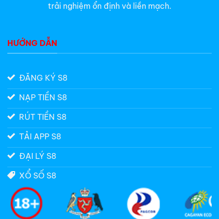
trải nghiệm ổn định và liền mạch.
HƯỚNG DẪN
ĐĂNG KÝ S8
NẠP TIỀN S8
RÚT TIỀN S8
TẢI APP S8
ĐẠI LÝ S8
XỔ SỐ S8