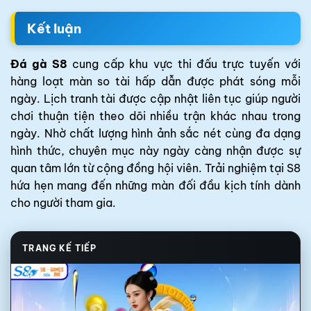
Kết luận
Đá gà S8
cung cấp khu vực thi đấu trực tuyến với
hàng loạt màn so tài hấp dẫn được phát sóng mỗi
ngày. Lịch tranh tài được cập nhật liên tục giúp người
chơi thuận tiện theo dõi nhiều trận khác nhau trong
ngày. Nhờ chất lượng hình ảnh sắc nét cùng đa dạng
hình thức, chuyên mục này ngày càng nhận được sự
quan tâm lớn từ cộng đồng hội viên. Trải nghiệm tại S8
hứa hẹn mang đến những màn đối đầu kịch tính dành
cho người tham gia.
TRANG KẾ TIẾP