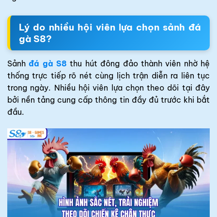
Lý do nhiều hội viên lựa chọn sảnh đá
gà S8?
Sảnh
đá gà S8
thu hút đông đảo thành viên nhờ hệ
thống trực tiếp rõ nét cùng lịch trận diễn ra liên tục
trong ngày. Nhiều hội viên lựa chọn theo dõi tại đây
bởi nền tảng cung cấp thông tin đầy đủ trước khi bắt
đầu.