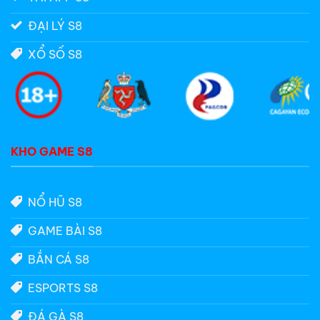
ĐẠI LÝ S8
XỔ SỐ S8
KHO GAME S8
NỔ HŨ S8
GAME BÀI S8
BẮN CÁ S8
ESPORTS S8
ĐÁ GÀ S8