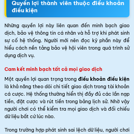
Quyền lợi thành viên thuộc điều khoản
điều kiện
Những quyền lợi này liên quan đến minh bạch giao
dịch, bảo vệ thông tin cá nhân và hỗ trợ khi phát sinh
sự cố hệ thống. Người mới nên đọc kỹ phần này để
hiểu cách nền tảng bảo vệ hội viên trong quá trình sử
dụng dịch vụ.
Cam kết minh bạch tất cả mọi giao dịch
Một quyền lợi quan trọng trong
điều khoản điều kiện
là khả năng theo dõi chi tiết giao dịch trong tài khoản
cá cược. Hệ thống thường hiển thị đầy đủ các lần nạp
tiền, đặt cược và rút tiền trong bảng lịch sử. Nhờ vậy
người chơi có thể kiểm tra mọi giao dịch và đối chiếu
dữ liệu bất cứ lúc nào.
Trong trường hợp phát sinh sai lệch dữ liệu, người chơi