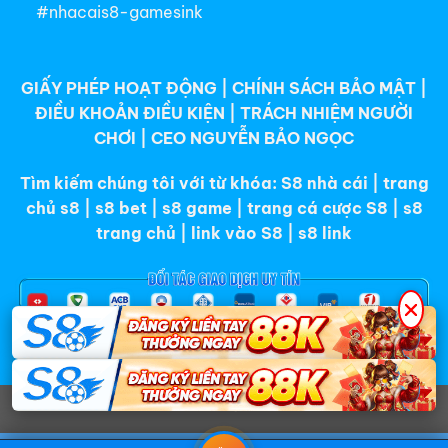
#nhacais8-gamesink
GIẤY PHÉP HOẠT ĐỘNG
|
CHÍNH SÁCH BẢO MẬT
|
ĐIỀU KHOẢN ĐIỀU KIỆN
|
TRÁCH NHIỆM NGƯỜI
CHƠI
|
CEO NGUYỄN BẢO NGỌC
Tìm kiếm chúng tôi với từ khóa: S8 nhà cái | trang
chủ s8 | s8 bet | s8 game | trang cá cược S8 | s8
trang chủ | link vào S8 | s8 link
SEO 2026 ©
PAVEL