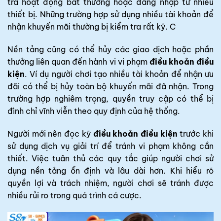
tra hoạt động bất thường hoặc đăng nhập từ nhiều
thiết bị. Những trường hợp sử dụng nhiều tài khoản để
nhận khuyến mãi thường bị kiểm tra rất kỹ. C
Nền tảng cũng có thể hủy các giao dịch hoặc phần
thưởng liên quan đến hành vi vi phạm
điều khoản điều
kiện
. Ví dụ người chơi tạo nhiều tài khoản để nhận ưu
đãi có thể bị hủy toàn bộ khuyến mãi đã nhận. Trong
trường hợp nghiêm trọng, quyền truy cập có thể bị
đình chỉ vĩnh viễn theo quy định của hệ thống.
Người mới nên đọc kỹ
điều khoản điều kiện
trước khi
sử dụng dịch vụ giải trí để tránh vi phạm không cần
thiết. Việc tuân thủ các quy tắc giúp người chơi sử
dụng nền tảng ổn định và lâu dài hơn. Khi hiểu rõ
quyền lợi và trách nhiệm, người chơi sẽ tránh được
nhiều rủi ro trong quá trình cá cược.