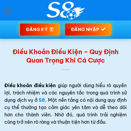
Bỏ
qua
nội
dung
ĐĂNG KÝ
ĐĂNG NHẬP
Điều Khoản Điều Kiện – Quy Định
Quan Trọng Khi Cá Cược
Điều khoản điều kiện
giúp người dùng hiểu rõ quyền
lợi, trách nhiệm và các nguyên tắc trong quá trình sử
dụng dịch vụ ở
S8
. Một nền tảng có nội dung quy định
cụ thể thường tạo cảm giác yên tâm và dễ theo dõi
hơn cho thành viên. Nhờ đó, quá trình trải nghiệm
cũng trở nên rõ ràng và thuận tiện hơn từ đầu.