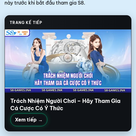
này trước khi bắt đầu tham gia S8.
TRANG KẾ TIẾP
Trách Nhiệm Người Chơi – Hãy Tham Gia
Cá Cược Có Ý Thức
Xem tiếp →